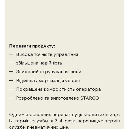
Переваги продукту:
Висока точність управління
збільшена надійність
Знижений скручування шини
Відмінна амортизація ударів
Покращена комфортність оператора
Розроблено та виготовлено STARCO
Одним з основних переваг суцільнолитих шин, є
їх термін служби, в 3-4 рази перевищує термін
служби пневматичних шин.