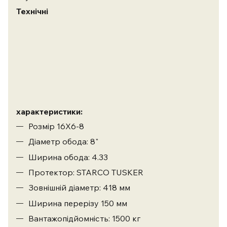
Технічні
характеристики:
Розмір 16X6-8
Діаметр обода: 8"
Ширина обода: 4.33
Протектор: STARCO TUSKER
Зовнішній діаметр: 418 мм
Ширина перерізу 150 мм
Вантажопідйомність: 1500 кг