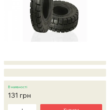
В наявності
131 грн
Купити