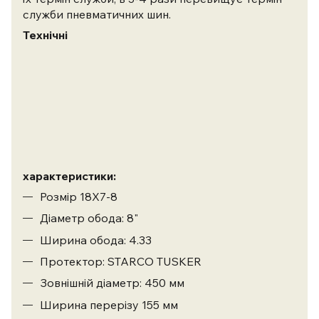
служби пневматичних шин.
Технічні
характеристики:
Розмір 18X7-8
Діаметр обода: 8"
Ширина обода: 4.33
Протектор: STARCO TUSKER
Зовнішній діаметр: 450 мм
Ширина перерізу 155 мм