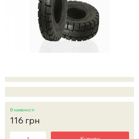
В наявності
116 грн
Купити