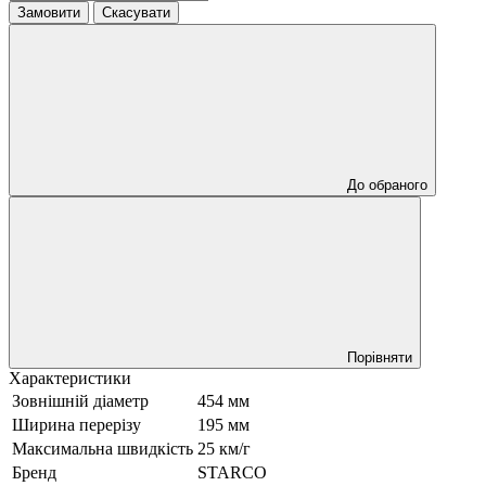
Замовити
Скасувати
До обраного
Порівняти
Характеристики
Зовнішній діаметр
454 мм
Ширина перерізу
195 мм
Максимальна швидкість
25 км/г
Бренд
STARCO