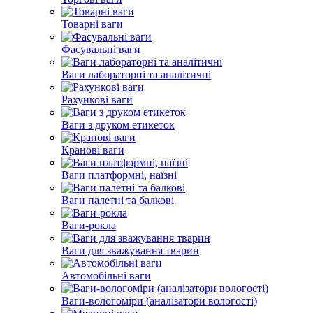
Товарні ваги
Фасувальні ваги
Ваги лабораторні та аналітичні
Рахункові ваги
Ваги з друком етикеток
Кранові ваги
Ваги платформні, наїзні
Ваги палетні та балкові
Ваги-рокла
Ваги для зважування тварин
Автомобільні ваги
Ваги-вологоміри (аналізатори вологості)