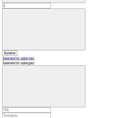
Купити
Замовити швидко
Замовити швидко