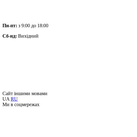
Пн-пт:
з 9:00 до 18:00
Сб-нд:
Вихідний
Сайт іншими мовами
UA
RU
Ми в соцмережах