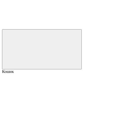
Кошик