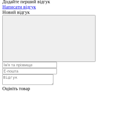
Додайте перший відгук
Написати відгук
Новий відгук
Оцініть товар