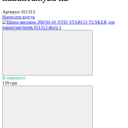
Артикул:
011313
Написати відгук
В наявності
159 грн