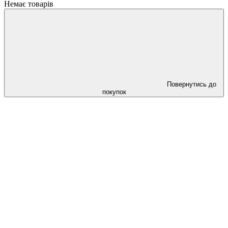
Немає товарів
Повернутись до
покупок