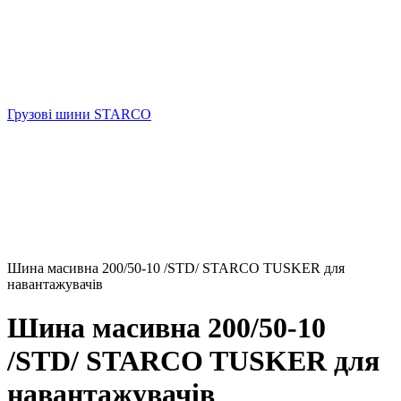
Грузові шини STARCO
Шина масивна 200/50-10 /STD/ STARCO TUSKER для
навантажувачів
Шина масивна 200/50-10
/STD/ STARCO TUSKER для
навантажувачів