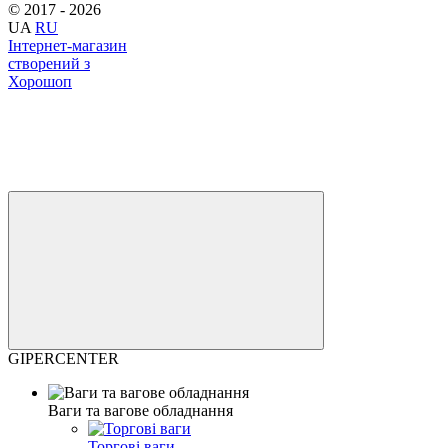
© 2017 - 2026
UA
RU
Інтернет-магазин
створений з
Хорошоп
GIPERCENTER
Ваги та вагове обладнання
Торгові ваги