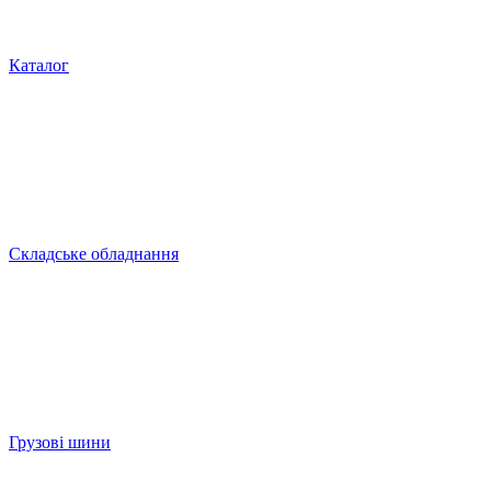
Каталог
Складське обладнання
Грузові шини