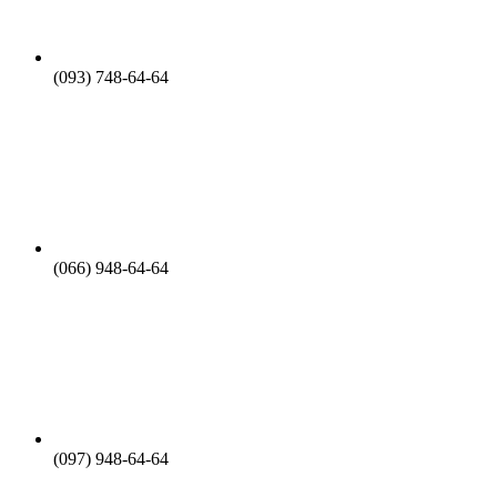
(093) 748-64-64
(066) 948-64-64
(097) 948-64-64