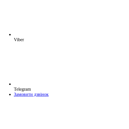
Viber
Telegram
Замовити дзвінок