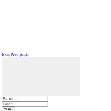
Вхід
Реєстрація
Увійти