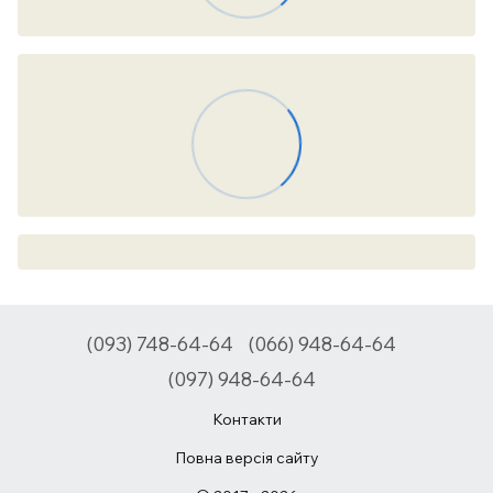
(093) 748-64-64
(066) 948-64-64
(097) 948-64-64
Контакти
Повна версія сайту