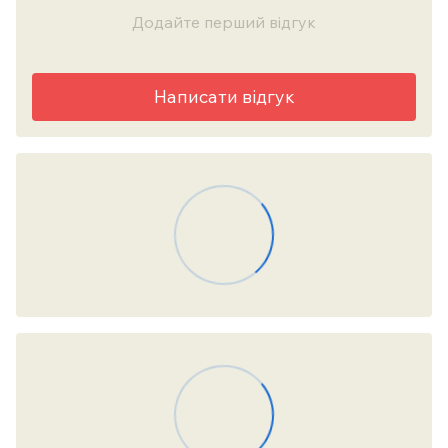
Додайте перший відгук
Написати відгук