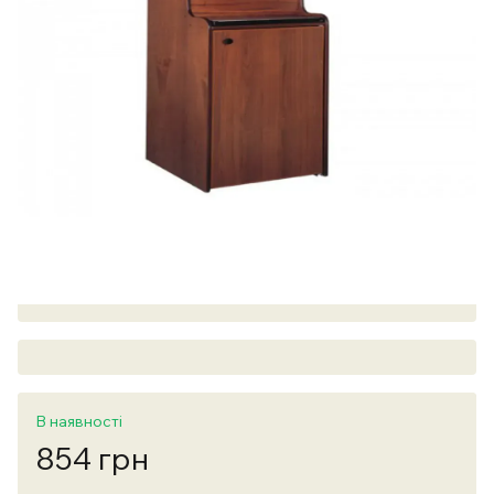
В наявності
854 грн