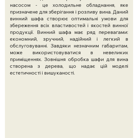
насосом - це холодильне обладнання, яке
призначене для зберігання і розливу вина. Даний
винний шафа створює оптимальні умови для
збереження всіх властивостей і якостей винної
продукції. Винний шафа має ряд перевагами:
економний, зручний, надійний і легкий в
обслуговуванні. Завдяки незначним габаритам,
може використовуватися в невеликих
приміщеннях. Зовнішня обробка шафи для вина
створена з дерева, що надає цій моделі
естетичності і вишуканості.