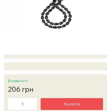
В наявності
206 грн
Купити