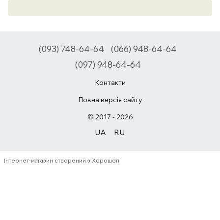
(093) 748-64-64
(066) 948-64-64
(097) 948-64-64
Контакти
Повна версія сайту
© 2017 - 2026
UA
RU
Інтернет-магазин створений з Хорошоп