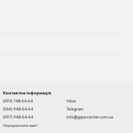
Контактна інформація
(093) 748-64-64
Viber
(066) 948-64-64
Telegram
(097) 948-64-64
info@gipercenter.com.ua
Передзвонити вам?