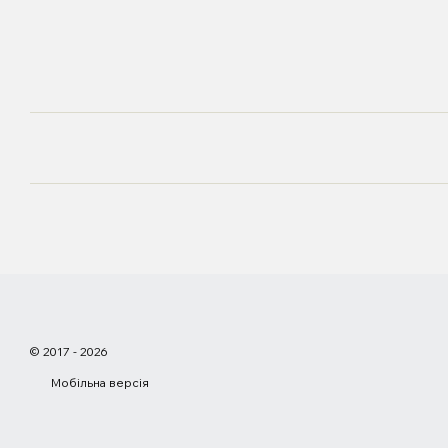
© 2017 - 2026
Мобільна версія