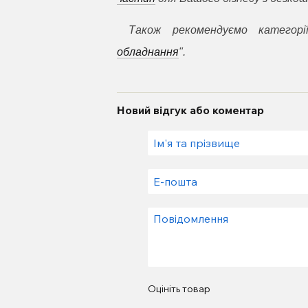
Також рекомендуємо категорі
обладнання
".
Новий відгук або коментар
Оцініть товар