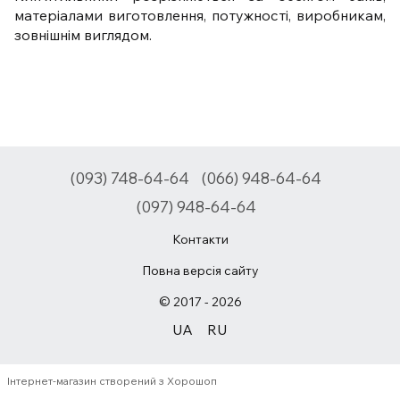
матеріалами виготовлення, потужності, виробникам,
зовнішнім виглядом.
(093) 748-64-64
(066) 948-64-64
(097) 948-64-64
Контакти
Повна версія сайту
© 2017 - 2026
UA
RU
Інтернет-магазин створений з Хорошоп