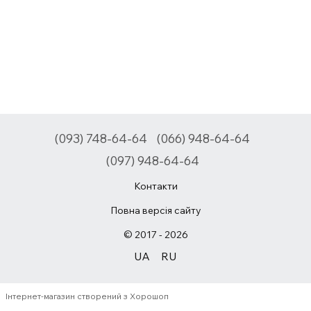
(093) 748-64-64
(066) 948-64-64
(097) 948-64-64
Контакти
Повна версія сайту
© 2017 - 2026
UA
RU
Інтернет-магазин створений з Хорошоп