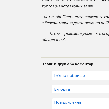
торгово-виставкових залів.
Компанія Гіперцентр завжди гото
з безкоштовною доставкою по всій 
Також рекомендуємо катего
обладнання"
.
Новий відгук або коментар