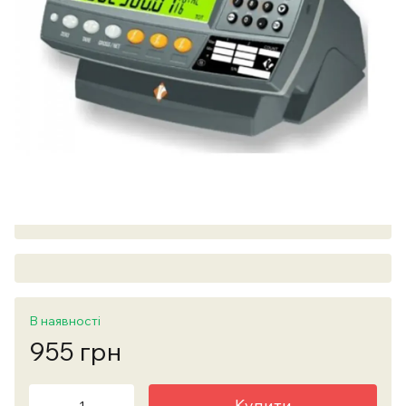
В наявності
955 грн
Купити