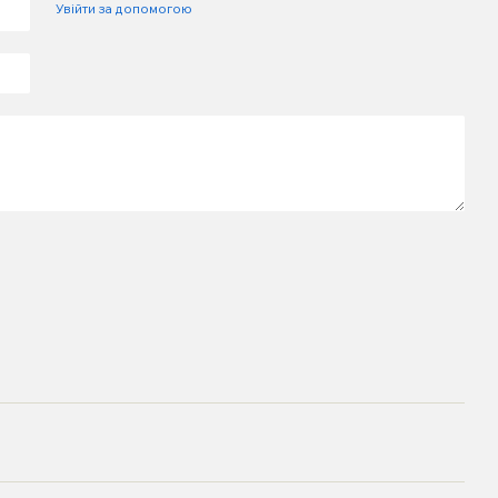
Увійти за допомогою