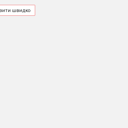
вити швидко