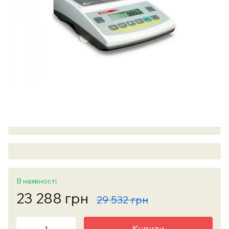
В наявності
23 288 грн
29 532 грн
Купити