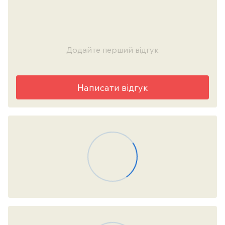
Додайте перший відгук
Написати відгук