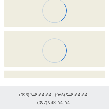
(093) 748-64-64
(066) 948-64-64
(097) 948-64-64