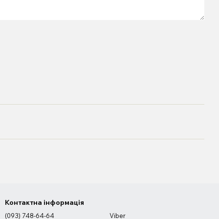
Контактна інформація
(093) 748-64-64
Viber