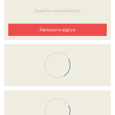
Додайте перший відгук
Написати відгук