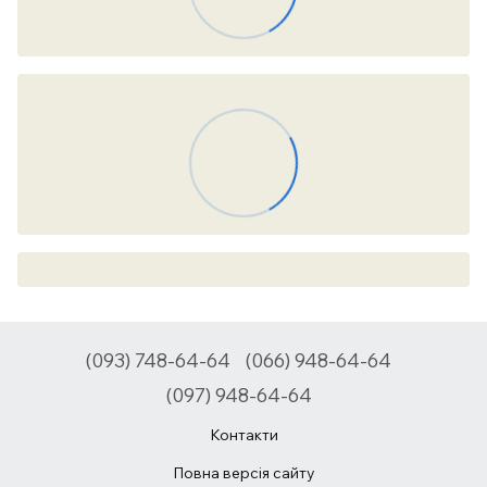
(093) 748-64-64
(066) 948-64-64
(097) 948-64-64
Контакти
Повна версія сайту