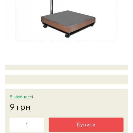
В наявності
9 грн
Купити