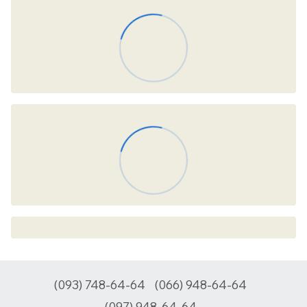
(093) 748-64-64
(066) 948-64-64
(097) 948-64-64