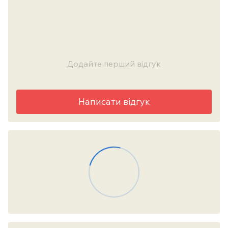
Додайте перший відгук
Написати відгук