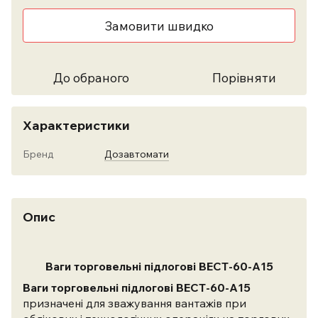
Замовити швидко
До обраного
Порівняти
Характеристики
Бренд
Дозавтомати
Опис
Ваги торговельні підлогові ВЕСТ-60-А15
Ваги торговельні підлогові ВЕСТ-60-А15
призначені для зважування вантажів при