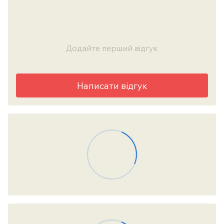
Додайте перший відгук
Написати відгук