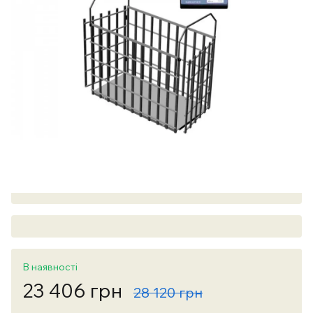
В наявності
23 406 грн
28 120 грн