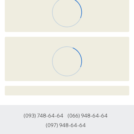
(093) 748-64-64
(066) 948-64-64
(097) 948-64-64