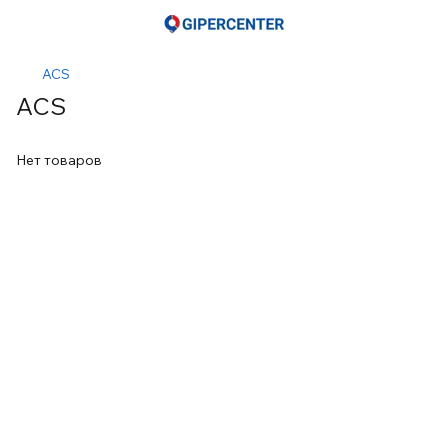
ACS
ACS
Нет товаров