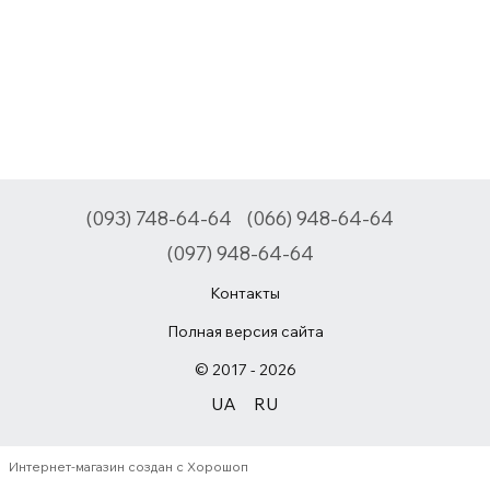
(093) 748-64-64
(066) 948-64-64
(097) 948-64-64
Контакты
Полная версия сайта
© 2017 - 2026
UA
RU
Интернет-магазин создан с Хорошоп