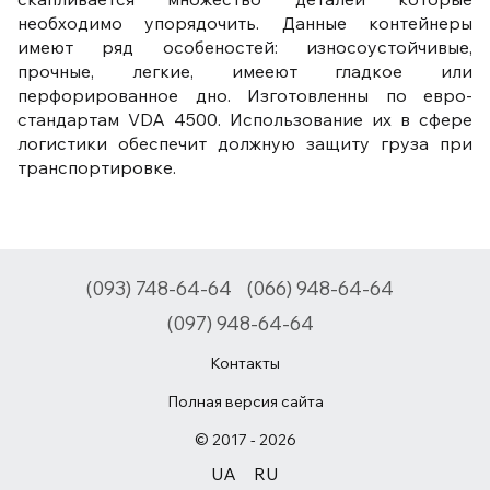
необходимо упорядочить. Данные контейнеры
имеют ряд особеностей: износоустойчивые,
прочные, легкие, имееют гладкое или
перфорированное дно. Изготовленны по евро-
стандартам VDA 4500. Использование их в сфере
логистики обеспечит должную защиту груза при
транспортировке.
(093) 748-64-64
(066) 948-64-64
(097) 948-64-64
Контакты
Полная версия сайта
© 2017 - 2026
UA
RU