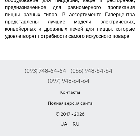
оборудование для пиццерий, кафе и ресторанов,
предназначенное для равномерного пропекания
пиццы разных типов. В ассортименте Гиперцентра
представлены лучшие модели электрических,
конвейерных и дровяных печей для пиццы, которые
удовлетворят потребности самого искуссного повара.
(093) 748-64-64
(066) 948-64-64
(097) 948-64-64
Контакты
Полная версия сайта
© 2017 - 2026
UA
RU