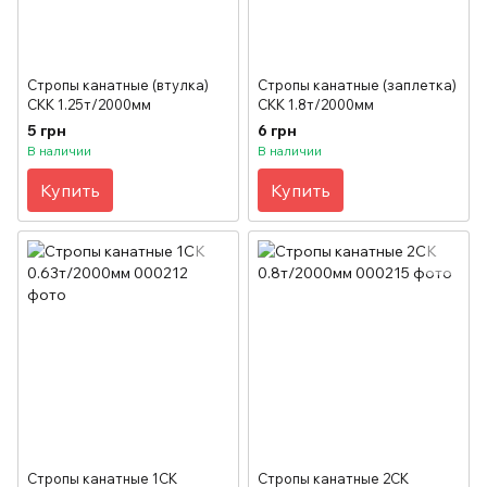
Стропы канатные (втулка)
Стропы канатные (заплетка)
СКК 1.25т/2000мм
СКК 1.8т/2000мм
5 грн
6 грн
В наличии
В наличии
Купить
Купить
Стропы канатные 1СК
Стропы канатные 2СК