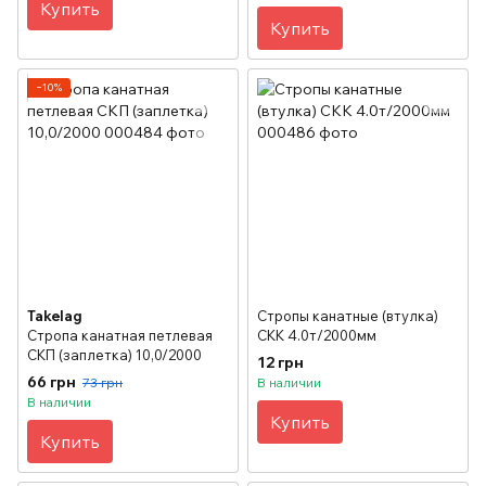
Купить
Купить
−10%
Takelag
Стропы канатные (втулка)
Стропа канатная петлевая
СКК 4.0т/2000мм
СКП (заплетка) 10,0/2000
12 грн
66 грн
73 грн
В наличии
В наличии
Купить
Купить