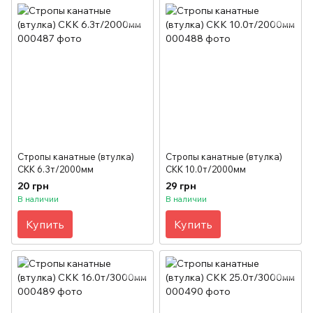
Стропы канатные (втулка)
Стропы канатные (втулка)
СКК 6.3т/2000мм
СКК 10.0т/2000мм
20 грн
29 грн
В наличии
В наличии
Купить
Купить