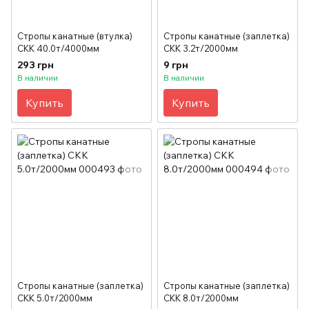
Стропы канатные (втулка)
Стропы канатные (заплетка)
СКК 40.0т/4000мм
СКК 3.2т/2000мм
293 грн
9 грн
В наличии
В наличии
Купить
Купить
Стропы канатные (заплетка)
Стропы канатные (заплетка)
СКК 5.0т/2000мм
СКК 8.0т/2000мм