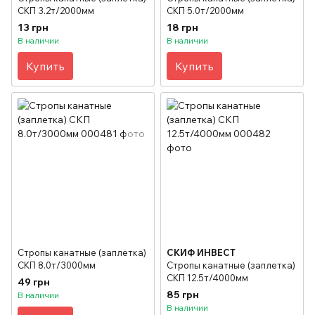
СКП 3.2т/2000мм
СКП 5.0т/2000мм
13 грн
18 грн
В наличии
В наличии
Купить
Купить
Стропы канатные (заплетка)
СКИФ ИНВЕСТ
СКП 8.0т/3000мм
Стропы канатные (заплетка)
СКП 12.5т/4000мм
49 грн
85 грн
В наличии
В наличии