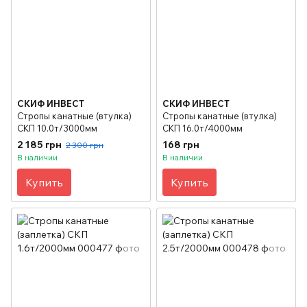
СКИФ ИНВЕСТ
СКИФ ИНВЕСТ
Стропы канатные (втулка)
Стропы канатные (втулка)
СКП 10.0т/3000мм
СКП 16.0т/4000мм
2 185 грн
168 грн
2 300 грн
В наличии
В наличии
Купить
Купить