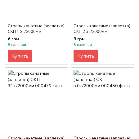
Стропы канатные (заплетка)
Стропы канатные (заплетка)
СКП 1.6т/2000мм
СКП 2.5т/2000мм
6 грн
9 грн
В наличии
В наличии
Купить
Купить
Стропы канатные (заплетка)
Стропы канатные (заплетка)