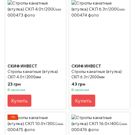
СКИФ ИНВЕСТ
СКИФ ИНВЕСТ
Стропы канатные (втулка)
Стропы канатные (втулка)
СКП 4.0т/2000мм
СКП 6.3т/2000мм
23 грн
43 грн
В наличии
В наличии
Купить
Купить
−5%