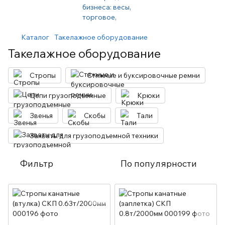
Каталог
Такелажное оборудование
Такелажное оборудование
Стропы
Стяжные и буксировочные ремни
Цепи грузоподъемные
Крюки
Звенья
Скобы
Тали
Захваты для грузоподъемной техники
Фильтр
По популярности