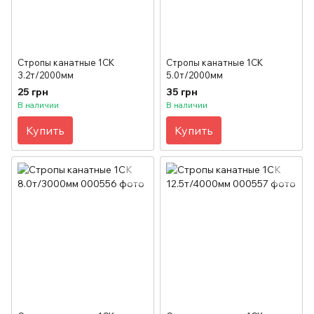
Стропы канатные 1СК
Стропы канатные 1СК
3.2т/2000мм
5.0т/2000мм
25 грн
35 грн
В наличии
В наличии
Купить
Купить