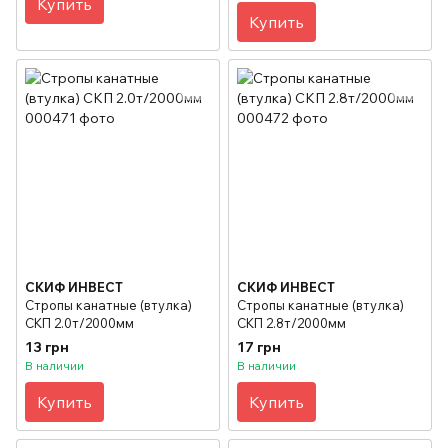
Купить
Купить
СКИФ ИНВЕСТ
СКИФ ИНВЕСТ
Стропы канатные (втулка)
Стропы канатные (втулка)
СКП 2.0т/2000мм
СКП 2.8т/2000мм
13 грн
17 грн
В наличии
В наличии
Купить
Купить