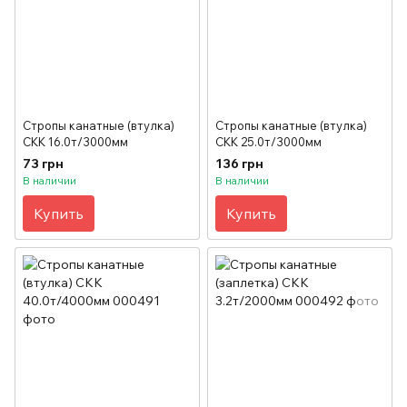
Стропы канатные (втулка)
Стропы канатные (втулка)
СКК 16.0т/3000мм
СКК 25.0т/3000мм
73 грн
136 грн
В наличии
В наличии
Купить
Купить