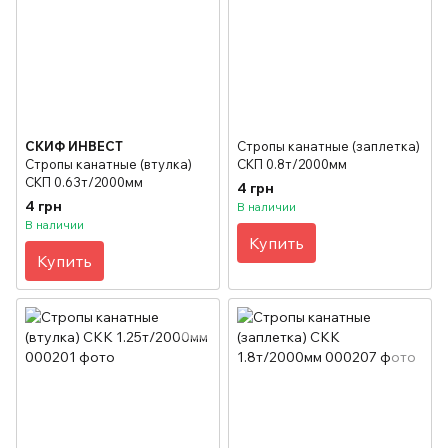
СКИФ ИНВЕСТ
Стропы канатные (заплетка)
Стропы канатные (втулка)
СКП 0.8т/2000мм
СКП 0.63т/2000мм
4 грн
4 грн
В наличии
В наличии
Купить
Купить