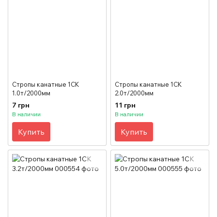
Стропы канатные 1СК
Стропы канатные 1СК
1.0т/2000мм
2.0т/2000мм
7 грн
11 грн
В наличии
В наличии
Купить
Купить