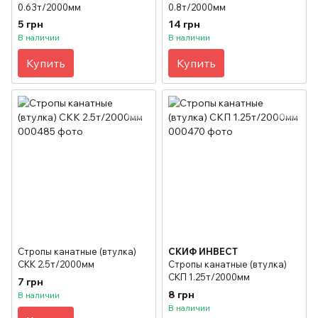
0.63т/2000мм
0.8т/2000мм
5 грн
14 грн
В наличии
В наличии
Купить
Купить
Стропы канатные (втулка)
СКИФ ИНВЕСТ
СКК 2.5т/2000мм
Стропы канатные (втулка)
СКП 1.25т/2000мм
7 грн
8 грн
В наличии
В наличии