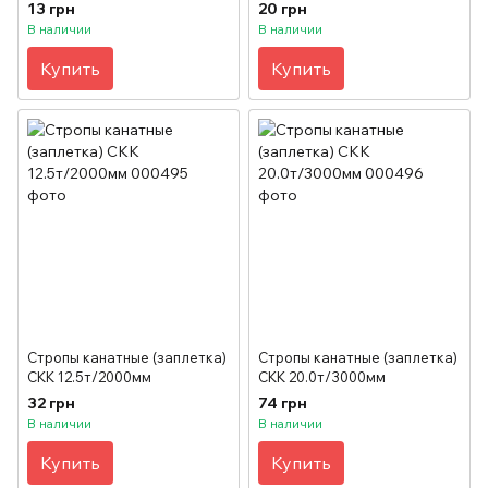
13 грн
20 грн
В наличии
В наличии
Купить
Купить
Стропы канатные (заплетка)
Стропы канатные (заплетка)
СКК 12.5т/2000мм
СКК 20.0т/3000мм
32 грн
74 грн
В наличии
В наличии
Купить
Купить