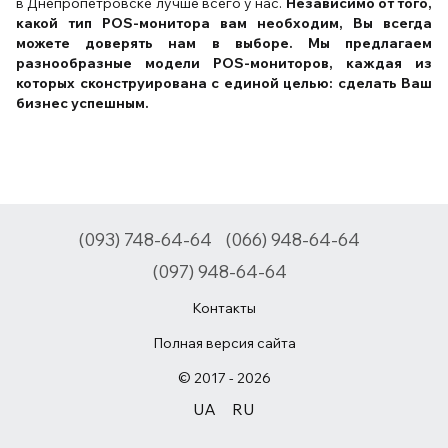
в Днепропетровске лучше всего у нас.
Независимо от того,
какой тип POS-монитора вам необходим, Вы всегда
можете доверять нам в выборе. Мы предлагаем
разнообразные модели POS-мониторов, каждая из
которых сконструирована с единой целью: сделать Ваш
бизнес успешным.
(093) 748-64-64
(066) 948-64-64
(097) 948-64-64
Контакты
Полная версия сайта
© 2017 - 2026
UA
RU