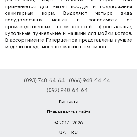
применяется для мытья посуды и поддержания
санитарных норм. Выделяют четыре вида
посудомоечных машин в зависимоти от
производственных возможностей: фронтальные,
купольные, туннельные и машины для мойки котлов.
В ассортименте Гиперцентра представлены лучшие
модели посудомоечных машин всех типов.
(093) 748-64-64
(066) 948-64-64
(097) 948-64-64
Контакты
Полная версия сайта
© 2017 - 2026
UA
RU