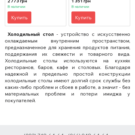
2 773 грн
1 351 грн
В наличии
В наличии
Купить
Купить
Холодильный стол
- устройство с искусственно
охлаждаемым внутренним пространством,
предназначенное для хранения продуктов питания,
поддержания их свежести и товарного вида.
Холодильные столы используются на кухнях
ресторанов, баров, кафе и столовых. Благодаря
надежной и предельно простой конструкции
холодильные столы имеют долгий срок службы без
каких-либо проблем и сбоев в работе, а значит - без
материальных проблем и потери имиджа у
покупателей.