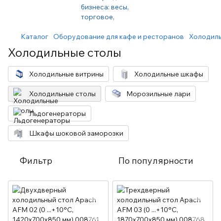
Каталог
Оборудование для кафе и ресторанов
Холодиль
Холодильные столы
Холодильные витрины
Холодильные шкафы
Холодильные столы
Морозильные лари
Льдогенераторы
Шкафы шоковой заморозки
Фильтр
По популярности