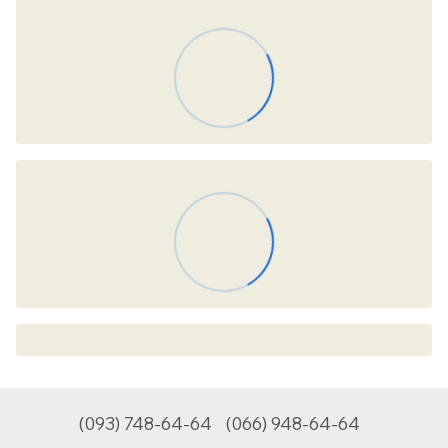
(093) 748-64-64
(066) 948-64-64