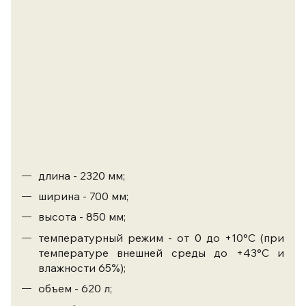
длина - 2320 мм;
ширина - 700 мм;
высота - 850 мм;
температурный режим - от 0 до +10°С
(при
температуре внешней среды до +43°C и
влажности 65%);
объем - 620 л;