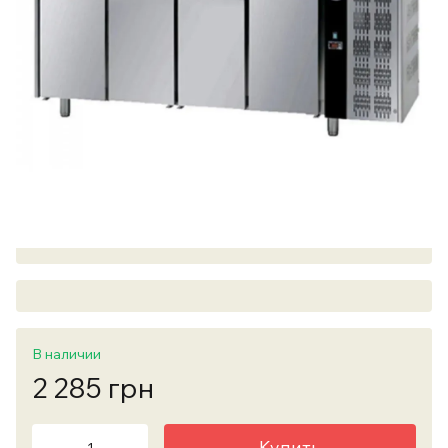
В наличии
2 285 грн
Купить