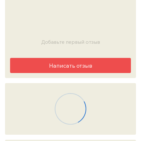
Добавьте первый отзыв
Написать отзыв