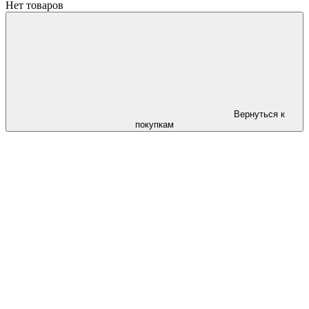
Нет товаров
Вернуться к
покупкам