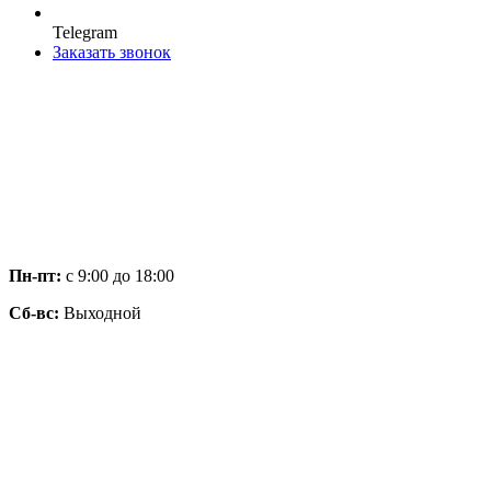
Telegram
Заказать звонок
Пн-пт:
с 9:00 до 18:00
Сб-вс:
Выходной