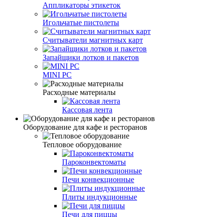
Аппликаторы этикеток
Игольчатые пистолеты
Считыватели магнитных карт
Запайщики лотков и пакетов
MINI PC
Расходные материалы
Кассовая лента
Оборудование для кафе и ресторанов
Тепловое оборудование
Пароконвектоматы
Печи конвекционные
Плиты индукционные
Печи для пиццы