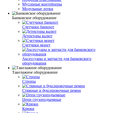
Мусорные контейнеры
Модульные лотки
Банковское оборудование
Счетчики банкнот
Детекторы валют
Счетчики монет
Аксессуары и запчасти для банковского
оборудования
Такелажное оборудование
Стропы
Стяжные и буксировочные ремни
Цепи грузоподъемные
Крюки