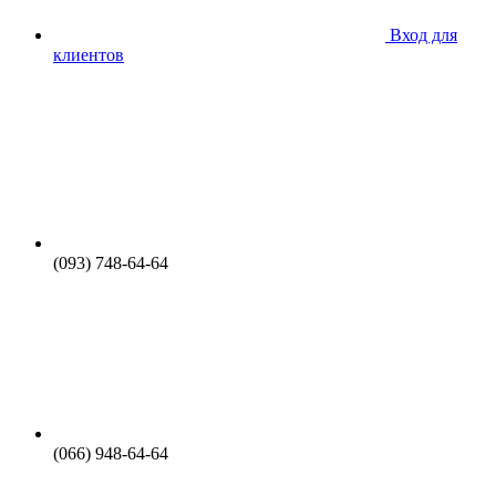
Вход для
клиентов
(093) 748-64-64
(066) 948-64-64