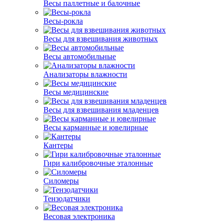
Весы паллетные и балочные
Весы-рокла
Весы для взвешивания животных
Весы автомобильные
Анализаторы влажности
Весы медицинские
Весы для взвешивания младенцев
Весы карманные и ювелирные
Кантеры
Гири калибровочные эталонные
Силомеры
Тензодатчики
Весовая электроника