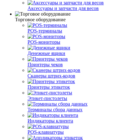
Аксессуары и запчасти для весов
Торговое оборудование
POS-терминалы
POS-мониторы
Денежные ящики
Принтеры чеков
Сканеры штрих-кодов
Принтеры этикеток
Этикет-пистолеты
Терминалы сбора данных
Индикаторы клиента
POS-клавиатуры