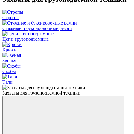
Стропы
Стяжные и буксировочные ремни
Цепи грузоподъемные
Крюки
Звенья
Скобы
Тали
Захваты для грузоподъемной техники