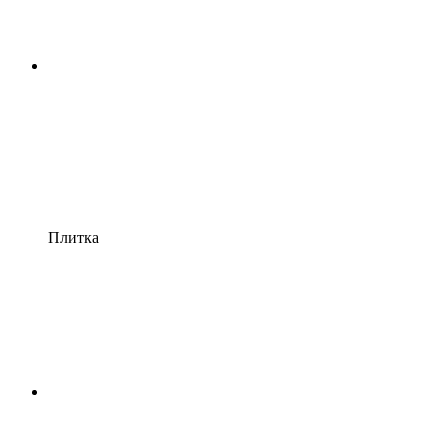
Плитка