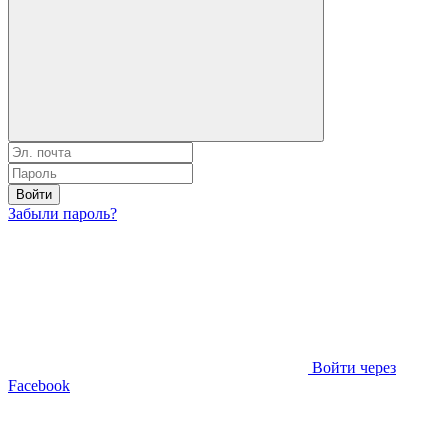
Войти
Забыли пароль?
Войти через
Facebook