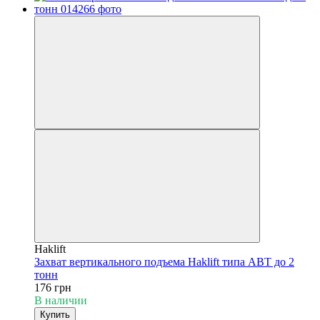
Haklift
Захват вертикального подъема Haklift типа АВТ до 2
тонн
176 грн
В наличии
Купить