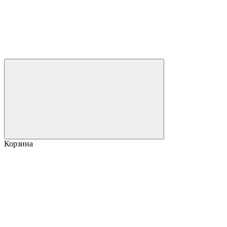
Корзина