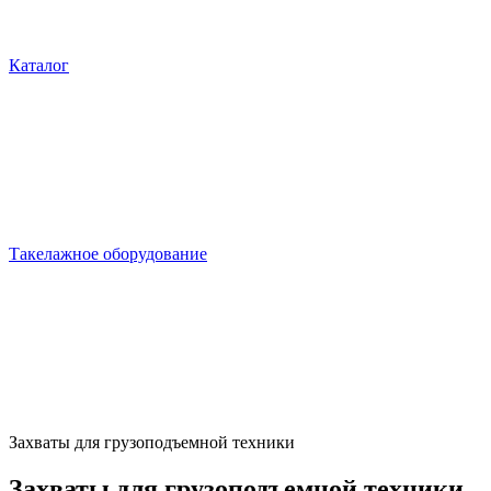
Каталог
Такелажное оборудование
Захваты для грузоподъемной техники
Захваты для грузоподъемной техники