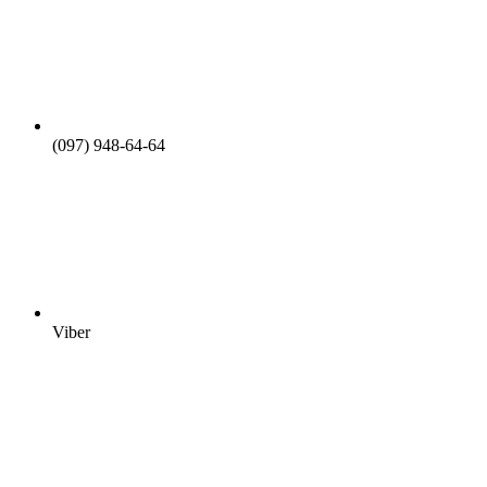
(097) 948-64-64
Viber