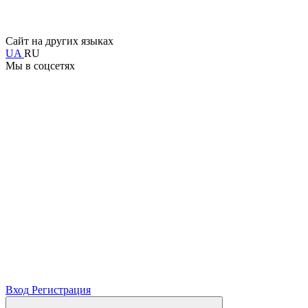
Сайт на других языках
UA
RU
Мы в соцсетях
Вход
Регистрация