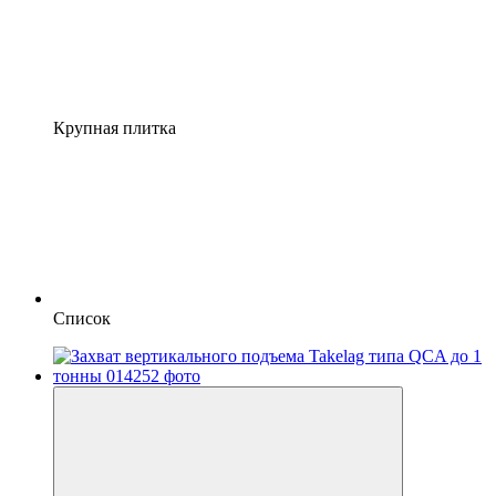
Крупная плитка
Список