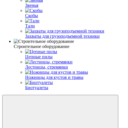
Звенья
Скобы
Тали
Захваты для грузоподъемной техники
Строительное оборудование
Цепные пилы
Лестницы, стремянки
Ножницы для кустов и травы
Биотуалеты