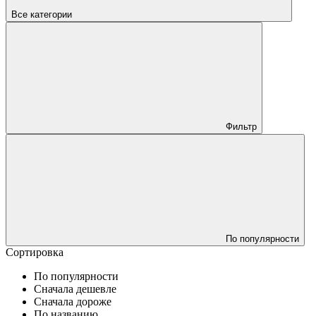
Все категории
Фильтр
По популярности
Сортировка
По популярности
Сначала дешевле
Сначала дороже
По названию