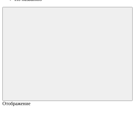
Отображение