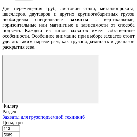
Для перемещения труб, листовой стали, металлопроката,
швеллеров, двутавров и других крупногабаритных грузов
необходимы специальные
захваты
- вертикальные,
горизонтальные или магнитные в зависимости от способа
подъема. Каждый из типов захватов имеет собственные
особенности. Особенное внимание при выборе захватов стоит
уделять таким параметрам, как грузоподъемность и диапазон
раскрытия зева.
Фильтр
Раздел
Захваты для грузоподъемной техники
6
Цена, грн