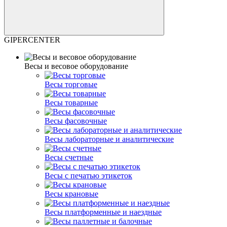
GIPERCENTER
Весы и весовое оборудование
Весы торговые
Весы товарные
Весы фасовочные
Весы лабораторные и аналитические
Весы счетные
Весы с печатью этикеток
Весы крановые
Весы платформенные и наездные