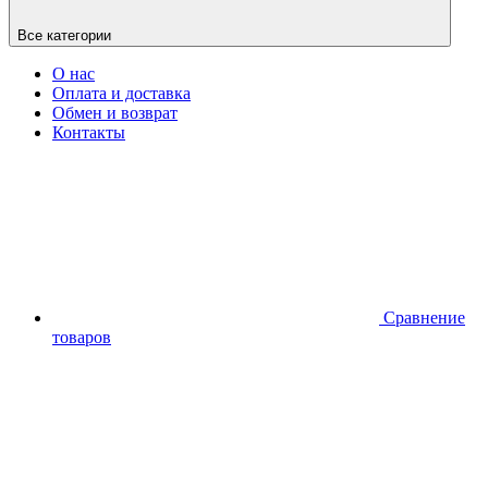
Все категории
О нас
Оплата и доставка
Обмен и возврат
Контакты
Сравнение
товаров