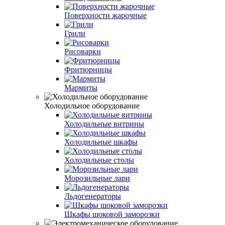
Поверхности жарочные
Грили
Рисоварки
Фритюрницы
Мармиты
Холодильное оборудование
Холодильные витрины
Холодильные шкафы
Холодильные столы
Морозильные лари
Льдогенераторы
Шкафы шоковой заморозки