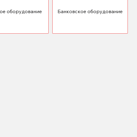
ое оборудование
Банковское оборудование