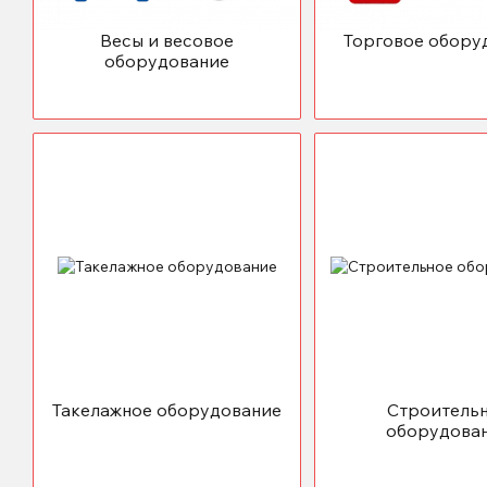
Весы и весовое
Торговое обору
оборудование
Такелажное оборудование
Строитель
оборудова