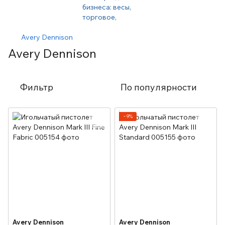
Avery Dennison
Avery Dennison
Фильтр
По популярности
−9%
Avery Dennison
Avery Dennison