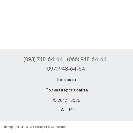
(093) 748-64-64
(066) 948-64-64
(097) 948-64-64
Контакты
Полная версия сайта
© 2017 - 2026
UA
RU
Интернет-магазин создан с Хорошоп