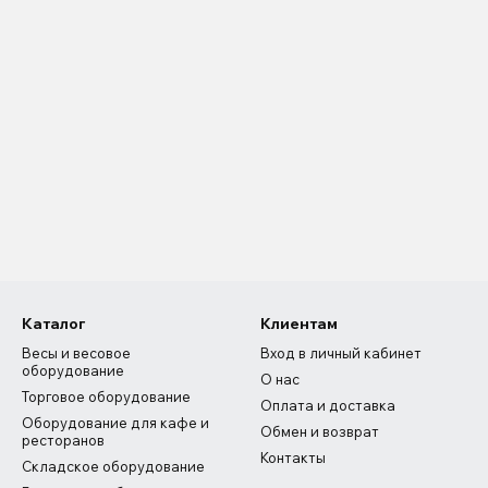
Каталог
Клиентам
Весы и весовое
Вход в личный кабинет
оборудование
О нас
Торговое оборудование
Оплата и доставка
Оборудование для кафе и
Обмен и возврат
ресторанов
Контакты
Складское оборудование