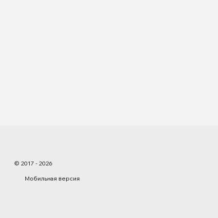
© 2017 - 2026
Мобильная версия