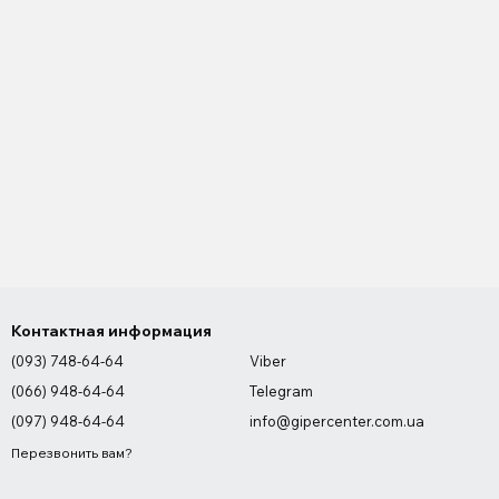
Контактная информация
(093) 748-64-64
Viber
(066) 948-64-64
Telegram
(097) 948-64-64
info@gipercenter.com.ua
Перезвонить вам?