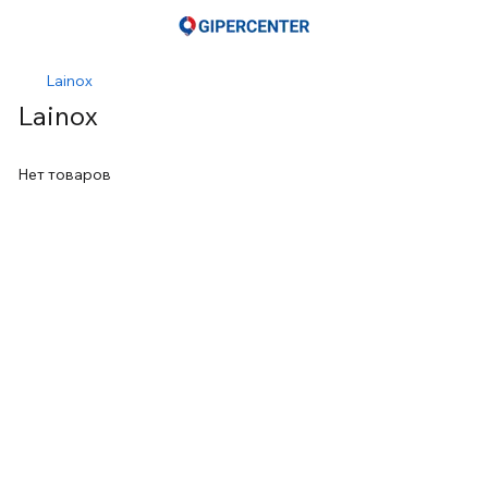
Lainox
Lainox
Нет товаров