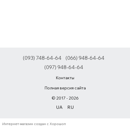
(093) 748-64-64
(066) 948-64-64
(097) 948-64-64
Контакты
Полная версия сайта
© 2017 - 2026
UA
RU
Интернет-магазин создан с Хорошоп