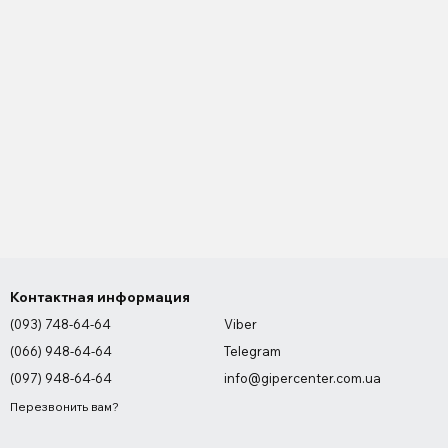
Контактная информация
(093) 748-64-64
Viber
(066) 948-64-64
Telegram
(097) 948-64-64
info@gipercenter.com.ua
Перезвонить вам?