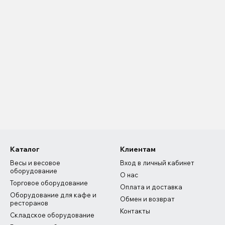
Каталог
Клиентам
Весы и весовое
Вход в личный кабинет
оборудование
О нас
Торговое оборудование
Оплата и доставка
Оборудование для кафе и
Обмен и возврат
ресторанов
Контакты
Складское оборудование