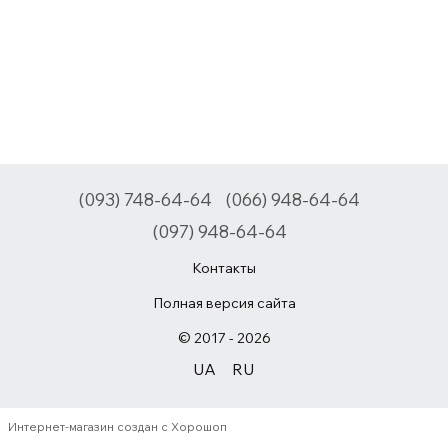
(093) 748-64-64
(066) 948-64-64
(097) 948-64-64
Контакты
Полная версия сайта
© 2017 - 2026
UA
RU
Интернет-магазин создан с Хорошоп