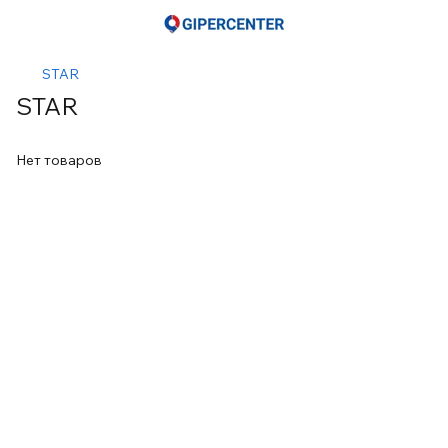
STAR
STAR
Нет товаров