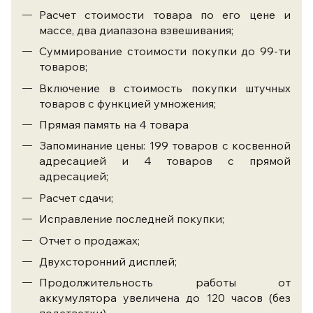
Расчет стоимости товара по его цене и
массе, два диапазона взвешивания;
Суммирование стоимости покупки до 99-ти
товаров;
Включение в стоимость покупки штучных
товаров с функцией умножения;
Прямая память на 4 товара
Запоминание цены: 199 товаров с косвенной
адресацией и 4 товаров с прямой
адресацией;
Расчет сдачи;
Исправление последней покупки;
Отчет о продажах;
Двухсторонний дисплей;
Продолжительность работы от
аккумулятора увеличена до 120 часов (без