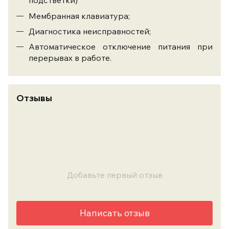
подстветки)
Мембранная клавиатура;
Диагностика неисправностей;
Автоматическое отключение питания при
перерывах в работе.
Отзывы
Добавьте первый отзыв
Написать отзыв