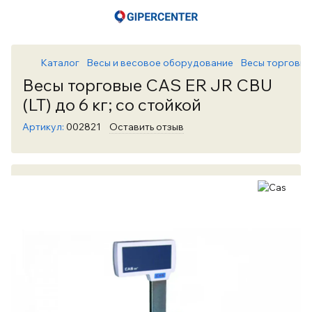
Каталог
Весы и весовое оборудование
Весы торговые
Весы торговые CAS ER JR CBU
(LT) до 6 кг; со стойкой
Артикул:
002821
Оставить отзыв