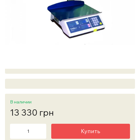
В наличии
13 330 грн
Купить