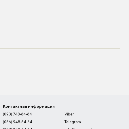
Контактная информация
(093) 748-64-64
Viber
(066) 948-64-64
Telegram