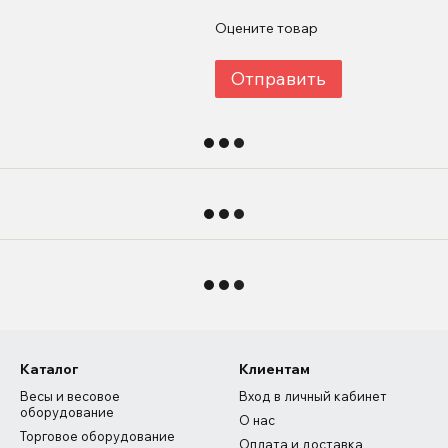
Оцените товар
Отправить
Каталог
Клиентам
Весы и весовое
Вход в личный кабинет
оборудование
О нас
Торговое оборудование
Оплата и доставка