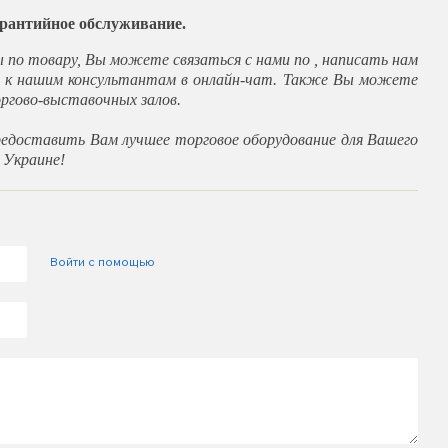
гарантийное обслуживание.
ы по товару, Вы можете связаться с нами по , написать нам
я к нашим консультантам в онлайн-чат. Также Вы можете
ргово-выставочных залов.
редоставить Вам лучшее торговое оборудование для Вашего
 Украине!
Войти с помощью