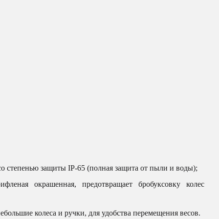
о степенью защиты IP-65 (полная защита от пыли и воды);
ифленая окрашенная, предотвращает бробуксовку колес
большие колеса и ручки, для удобства перемещения весов.