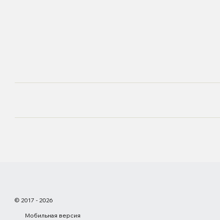
© 2017 - 2026
Мобильная версия