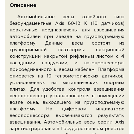
Описание
Автомобильные весы колейного типа
безфундаментные Axis 80-18 К (10 датчиков)
практичные предназначены для взвешивания
автомобилей при заезде на грузоподъемную
платформу. Данные весы состоят из
грузоприемной платформы секционной
конструкции, накрытой рифленым листом с 4
наездными пандусами, и вагопроцессора,
присоединенного к весам кабелем. Платформа
опирается на 10 тензометрических датчиков,
установленных на металлических опорных
плитах. Для удобства контроля взвешивания
весопроцессор устанавливается в помещении
возле окна, выходящего на грузоподъемную
платформу. На цифровом индикаторе
весопроцессора высвечиваются результаты
взвешивания. Автомобильные весы серии Axis
зарегистрированы в Государственном реестре