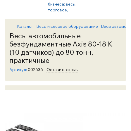
Каталог
Весы и весовое оборудование
Весы автомоб
Весы автомобильные
безфундаментные Axis 80-18 К
(10 датчиков) до 80 тонн,
практичные
Артикул:
002636
Оставить отзыв