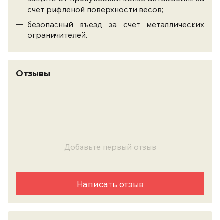
счет рифленой поверхности весов;
безопасный въезд за счет металлических
ограничителей.
Отзывы
Добавьте первый отзыв
Написать отзыв