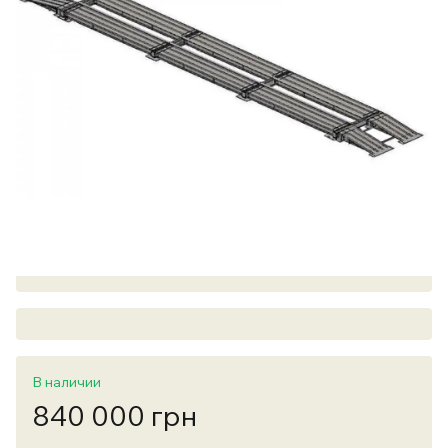
В наличии
840 000 грн