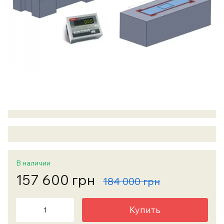
В наличии
157 600 грн
184 000 грн
Купить