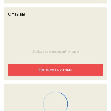
Отзывы
Добавьте первый отзыв
Написать отзыв