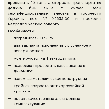
превышать 15 тонн, а скорость транспорта не
должна быь выше 5 км/час. Весы
сертифицированные, внесены в госреестр
Украины под №У2353-06 и проходят
метрологическую поверку.
Особенности:
погрешность: 0,5-1 %;
два варианта исполнения: углубленное и
поверхностное;
монтируются на 4 тензодатчика;
позволяют проводить взвешивание в
динамике;
надежная металлическая конструкция;
тройная покраска антикороззийной
краской;
высококачественные электронные
комплектующие.