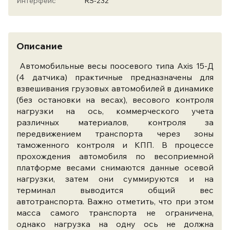
Интерфейс
RS-232
Описание
Автомобильные весы поосевого типа Axis 15-Д
(4 датчика) практичные предназначены для
взвешивания грузовых автомобилей в динамике
(без остановки на весах), весового контроля
нагрузки на ось, коммерческого учета
различных материалов, контроля за
передвижением транспорта через зоны
таможенного контроля и КПП. В процессе
прохождения автомобиля по весоприемной
платформе весами снимаются данные осевой
нагрузки, затем они суммируются и на
терминал выводится общий вес
автотранспорта. Важно отметить, что при этом
масса самого транспорта не ограничена,
однако нагрузка на одну ось не должна