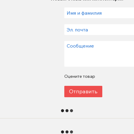
Оцените товар
Отправить