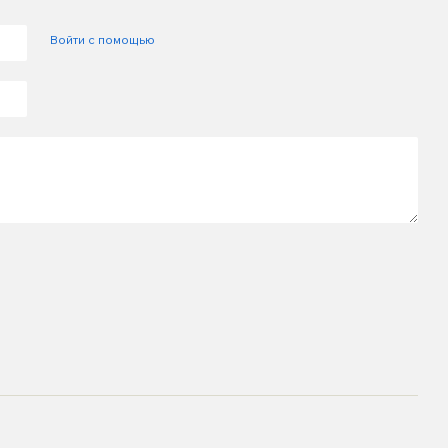
Войти с помощью