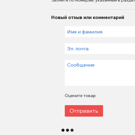
Звоните по номерам, указанным в раздел
Новый отзыв или комментарий
Оцените товар
Отправить