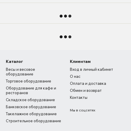
Каталог
Клиентам
Весы и весовое
Вход в личный кабинет
оборудование
О нас
Торговое оборудование
Оплата и доставка
Оборудование для кафе и
Обмен и возврат
ресторанов
Контакты
Складское оборудование
Банковское оборудование
Мы в соцсетях
Такелажное оборудование
Строительное оборудование