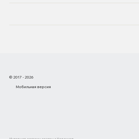
© 2017 - 2026
Мобильная версия