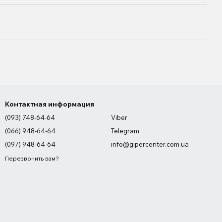
Контактная информация
(093) 748-64-64
Viber
(066) 948-64-64
Telegram
(097) 948-64-64
info@gipercenter.com.ua
Перезвонить вам?