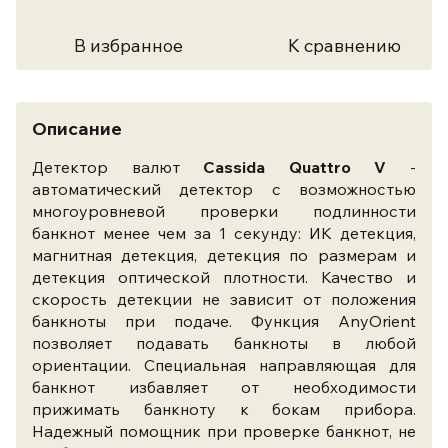
В избранное
К сравнению
Описание
Детектор валют
Cassida Quattro V
-
автоматический детектор с возможностью
многоуровневой проверки подлинности
банкнот менее чем за 1 секунду: ИК детекция,
магнитная детекция, детекция по размерам и
детекция оптической плотности. Качество и
скорость детекции не зависит от положения
банкноты при подаче. Функция AnyOrient
позволяет подавать банкноты в любой
ориентации. Специальная направляющая для
банкнот избавляет от необходимости
прижимать банкноту к бокам прибора.
Надежный помощник при проверке банкнот, не