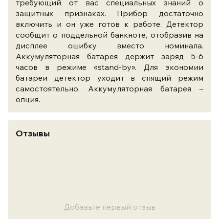
требующий от вас специальных знаний о
защитных признаках. Прибор достаточно
включить и он уже готов к работе. Детектор
сообщит о поддельной банкноте, отобразив на
дисплее ошибку вместо номинала.
Аккумуляторная батарея держит заряд 5-6
часов в режиме «stand-by». Для экономии
батареи детектор уходит в спящий режим
самостоятельно. Аккумуляторная батарея –
опция.
Отзывы
Добавьте первый отзыв