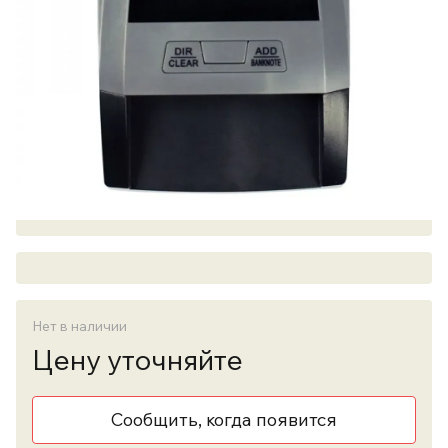
Нет в наличии
Цену уточняйте
Сообщить, когда появится