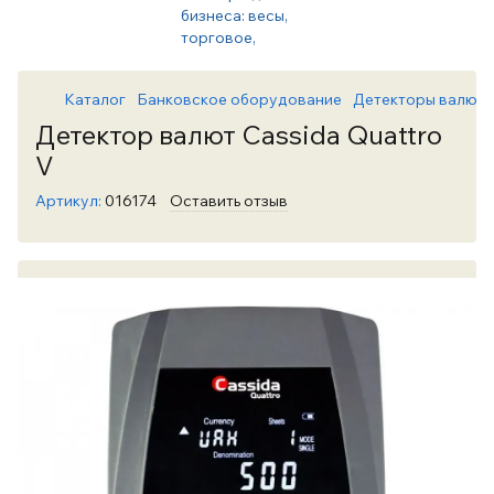
Каталог
Банковское оборудование
Детекторы валют
Детектор валют Cassida Quattro
V
Артикул:
016174
Оставить отзыв