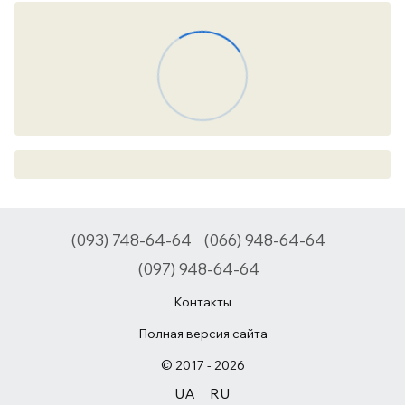
(093) 748-64-64
(066) 948-64-64
(097) 948-64-64
Контакты
Полная версия сайта
© 2017 - 2026
UA
RU