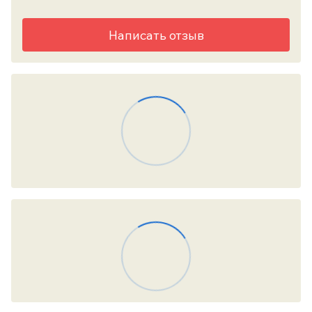
Написать отзыв