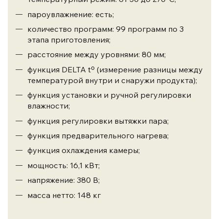
пароувлажнение: есть;
количество программ: 99 программ по 3
этапа приготовления;
расстояние между уровнями: 80 мм;
функция DELTA tº (измерение разницы между
температурой внутри и снаружи продукта);
функция установки и ручной регулировки
влажности;
функция регулировки вытяжки пара;
функция предварительного нагрева;
функция охлаждения камеры;
мощность: 16,1 кВт;
напряжение: 380 В;
масса нетто: 148 кг