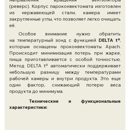
(реверс).
Корпус пароконвектомата изготовлен
из нержавеющей стали, камера имеет
закругленные углы, что позволяет легко очищать
её.
Особое внимание нужно обратить
на температурный зонд с функцией
DELTA tº
,
которым оснащены проконвектоматы Apach.
Происходит минимизация потерь при жарке,
пища приготавливается с особой точностью.
Метод DELTA tº автоматически поддерживает
небольшую разницу между температурами
рабочей камеры и внутри продукта. Это еще
один фактор, снижающий потерю веса
продукта до минимума.
Технические и функциональные
характеристики: