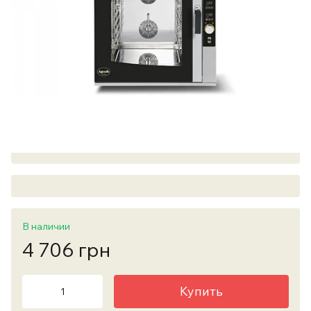
В наличии
4 706 грн
Купить