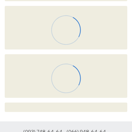
(093) 748-64-64
(066) 948-64-64