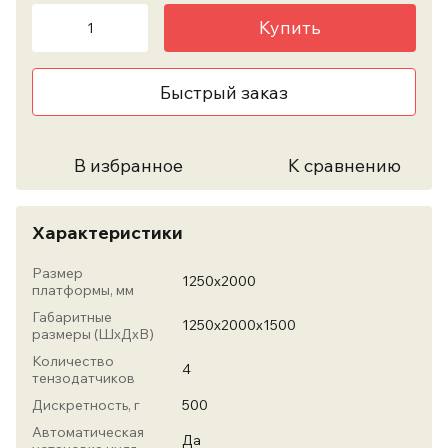
Купить
Быстрый заказ
В избранное
К сравнению
Характеристики
Размер
1250х2000
платформы, мм
Габаритные
1250х2000х1500
размеры (ШхДхВ)
Количество
4
тензодатчиков
Дискретность, г
500
Автоматическая
Да