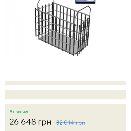
В наличии
26 648 грн
32 014 грн