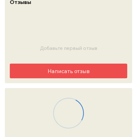
Отзывы
Добавьте первый отзыв
Написать отзыв