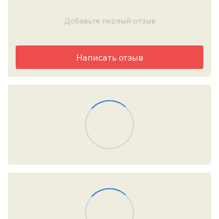
Добавьте первый отзыв
Написать отзыв