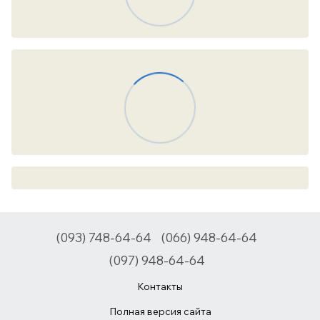
(093) 748-64-64
(066) 948-64-64
(097) 948-64-64
Контакты
Полная версия сайта