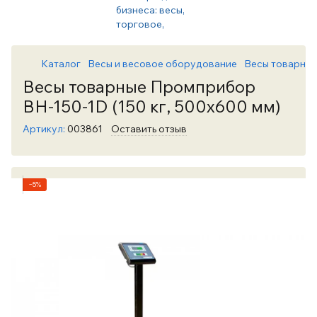
Каталог
Весы и весовое оборудование
Весы товарны
Весы товарные Промприбор
ВН-150-1D (150 кг, 500х600 мм)
Артикул:
003861
Оставить отзыв
−5%