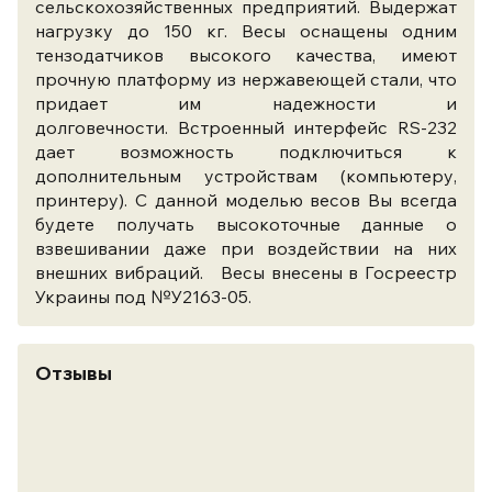
сельскохозяйственных предприятий. Выдержат
нагрузку до 150 кг. Весы оснащены одним
тензодатчиков высокого качества, имеют
прочную платформу из нержавеющей стали, что
придает им надежности и
долговечности. Встроенный интерфейс RS-232
дает возможность подключиться к
дополнительным устройствам (компьютеру,
принтеру). С данной моделью весов Вы всегда
будете получать высокоточные данные о
взвешивании даже при воздействии на них
внешних вибраций. ​ Весы внесены в Госреестр
Украины под №У2163-05.
Отзывы