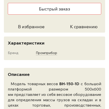
Быстрый заказ
В избранное
К сравнению
Характеристики
Бренд
Промприбор
Описание
Модель товарных весов
ВН-150-1D
с большой
платформой размером 500х600
мм представляет из себя весовое оборудование
для определения массы грузов на складах и в
цехах торговых, производственных,