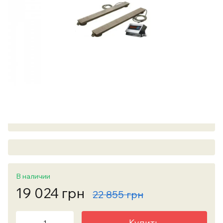
В наличии
19 024 грн
22 855 грн
Купить