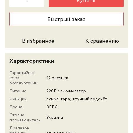
Быстрый заказ
В избранное
К сравнению
Характеристики
Гарантийный
срок
12 месяцев
эксплуатации
Питание
220В / аккумулятор
Функции
сумма, тара, штучный подсчёт
Бренд
ЗЕВС
Страна
Украина
производитель
Диапазон