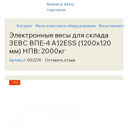
Каталог
Весы и весовое оборудование
Весы паллетны
Электронные весы для склада
ЗЕВС ВПЕ-4 А12ЕSS (1200х120
мм) НПВ: 2000кг
Артикул:
002276
Оставить отзыв
−17%