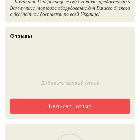
Компания Гиперцентр всегда готова предоставить
Вам лучшее торговое оборудование для Вашего бизнеса
с бесплатной доставкой по всей Украине!
Отзывы
Добавьте первый отзыв
Написать отзыв