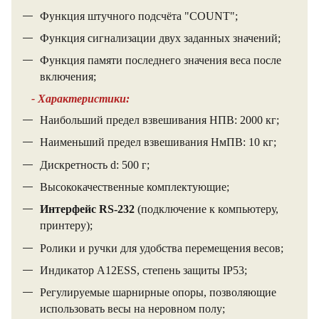
Функция штучного подсчёта "COUNT";
Функция сигнализации двух заданных значений;
Функция памяти последнего значения веса после
включения;
- Характеристики:
Наибольший предел взвешивания НПВ: 2000 кг;
Наименьший предел взвешивания НмПВ: 10 кг;
Дискретность d: 500 г;
Высококачественные комплектующие;
Интерфейс RS-232
(подключение к компьютеру,
принтеру);
Ролики и ручки для удобства перемещения весов;
Индикатор A12ESS, степень защиты IP53;
Регулируемые шарнирные опоры, позволяющие
использовать весы на неровном полу;