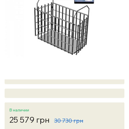
В наличии
25 579 грн
30 730 грн