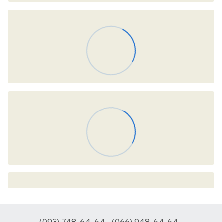
(093) 748-64-64
(066) 948-64-64