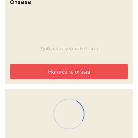
Отзывы
Добавьте первый отзыв
Написать отзыв