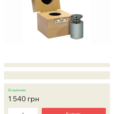
В наличии
1 540 грн
Купить