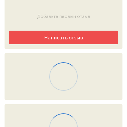
Добавьте первый отзыв
Написать отзыв