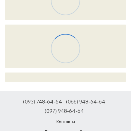
(093) 748-64-64
(066) 948-64-64
(097) 948-64-64
Контакты