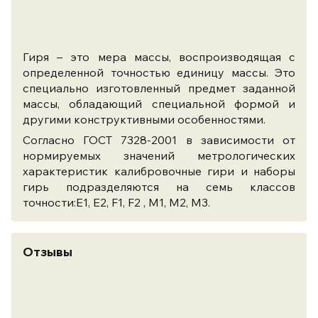
Гиря – это мера массы, воспроизводящая с
определенной точностью единицу массы. Это
специально изготовленный предмет заданной
массы, обладающий специальной формой и
другими конструктивными особенностями.
Согласно ГОСТ 7328-2001 в зависимости от
нормируемых значений метрологических
характеристик калибровочные гири и наборы
гирь подразделяются на семь классов
точности:Е1, Е2, F1, F2 , M1, M2, M3.
Отзывы