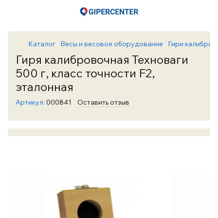
Каталог
Весы и весовое оборудование
Гири калибров
Гиря калибровочная Техноваги
500 г, класс точности F2,
эталонная
Артикул:
000841
Оставить отзыв