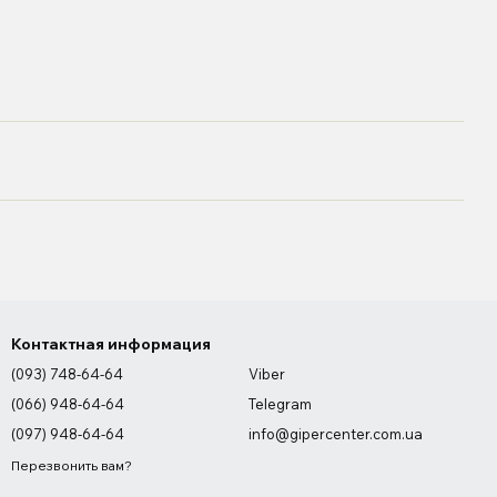
Контактная информация
(093) 748-64-64
Viber
(066) 948-64-64
Telegram
(097) 948-64-64
info@gipercenter.com.ua
Перезвонить вам?