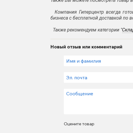
Также Вы можете посмотреть товар в
Компания Гиперцентр всегда гот
бизнеса с бесплатной доставкой по в
Также рекомендуем категории
"
Скла
Новый отзыв или комментарий
Оцените товар