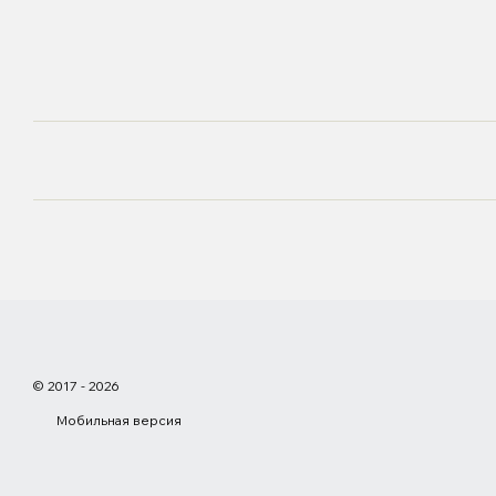
© 2017 - 2026
Мобильная версия