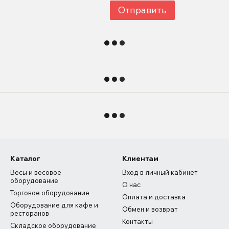
Отправить
Каталог
Клиентам
Весы и весовое
Вход в личный кабинет
оборудование
О нас
Торговое оборудование
Оплата и доставка
Оборудование для кафе и
Обмен и возврат
ресторанов
Контакты
Складское оборудование