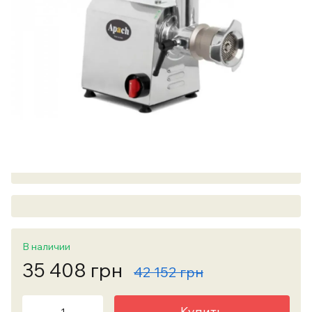
В наличии
35 408 грн
42 152 грн
Купить