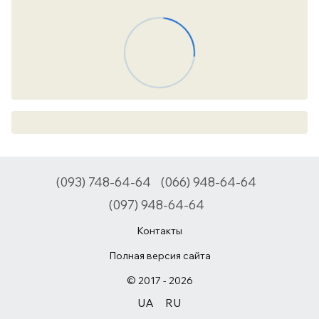
(093) 748-64-64
(066) 948-64-64
(097) 948-64-64
Контакты
Полная версия сайта
© 2017 - 2026
UA
RU