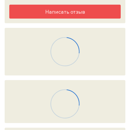
Написать отзыв