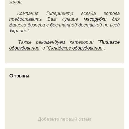
залов.
Компания Гиперцентр всегда готова
предоставить Вам лучшие
мясорубки
для
Вашего бизнеса
с бесплатной доставкой по всей
Украине!
Также рекомендуем категории "
Пищевое
оборудование
" и "
Складское оборудование
".
Отзывы
Добавьте первый отзыв