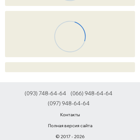
(093) 748-64-64
(066) 948-64-64
(097) 948-64-64
Контакты
Полная версия сайта
© 2017 - 2026