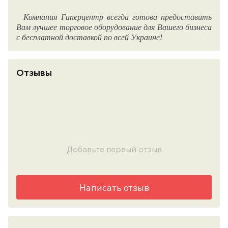
Компания Гиперцентр всегда готова предоставить
Вам лучшее торговое оборудование для Вашего бизнеса
с бесплатной доставкой по всей Украине!
Отзывы
Добавьте первый отзыв
Написать отзыв