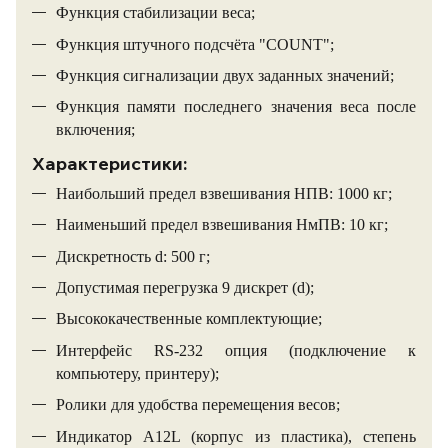
Функция стабилизации веса;
Функция штучного подсчёта "COUNT";
Функция сигнализации двух заданных значений;
Функция памяти последнего значения веса после
включения;
Характеристики:
Наибольший предел взвешивания НПВ: 1000 кг;
Наименьший предел взвешивания НмПВ: 10 кг;
Дискретность d: 500 г;
Допустимая перегрузка 9 дискрет (d);
Высококачественные комплектующие;
Интерфейс RS-232 опция (подключение к
компьютеру, принтеру);
Ролики для удобства перемещения весов;
Индикатор A12L (корпус из пластика), степень