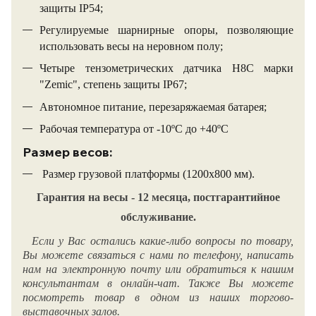
защиты IP54;
Регулируемые шарнирные опоры, позволяющие
использовать весы на неровном полу;
Четыре тензометрических датчика Н8С марки
"Zemic", степень защиты IP67;
Автономное питание, перезаряжаемая батарея;
Рабочая температура от -10ºС до +40ºС
Размер весов:
Размер грузовой платформы (1200х800 мм).
Гарантия на весы - 12 месяца, постгарантийное
обслуживание.
Если у Вас остались какие-либо вопросы по товару,
Вы можете связаться с нами по телефону, написать
нам на электронную почту или обратиться к нашим
консультантам в онлайн-чат. Также Вы можете
посмотреть товар в одном из наших торгово-
выставочных залов.