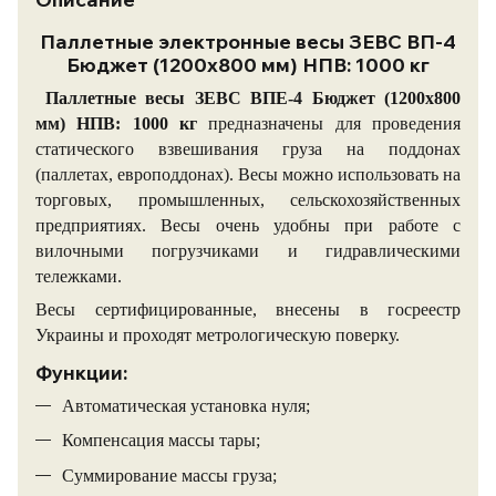
Паллетные электронные весы ЗЕВС ВП-4
Бюджет (1200х800 мм) НПВ: 1000 кг
Паллетные весы ЗЕВС ВПЕ-4 Бюджет (1200х800
мм) НПВ: 1000 кг
предназначены для проведения
статического взвешивания груза на поддонах
(паллетах, европоддонах). Весы можно использовать на
торговых, промышленных, сельскохозяйственных
предприятиях. Весы очень удобны при работе с
вилочными погрузчиками и гидравлическими
тележками.
Весы сертифицированные, внесены в госреестр
Украины и проходят метрологическую поверку.
Функции:
Автоматическая установка нуля;
Компенсация массы тары;
Суммирование массы груза;