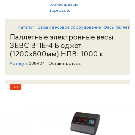
Каталог
Весы и весовое оборудование
Весы паллетны
Паллетные электронные весы
ЗЕВС ВПЕ-4 Бюджет
(1200х800мм) НПВ: 1000 кг
Артикул:
008404
Оставить отзыв
−17%