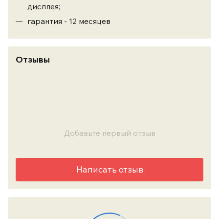
дисплея;
гарантия - 12 месяцев
Отзывы
Добавьте первый отзыв
Написать отзыв