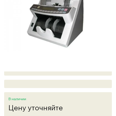
В наличии
Цену уточняйте