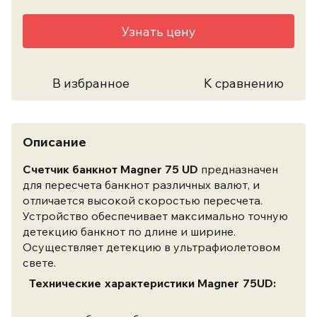
Узнать цену
В избранное
К сравнению
Описание
Счетчик банкнот Magner 75 UD
предназначен
для пересчета банкнот различных валют, и
отличается высокой скоростью пересчета.
Устройство обеспечивает максимально точную
детекцию банкнот по длине и ширине.
Осуществляет детекцию в ультрафиолетовом
свете.
Технические характеристики
Magner 75UD
: