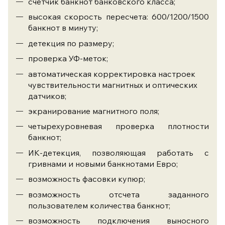
счетчик банкнот банковского класса;
высокая скорость пересчета: 600/1200/1500
банкнот в минуту;
детекция по размеру;
проверка УФ-меток;
автоматическая корректировка настроек
чувствительности магнитных и оптических
датчиков;
экранирование магнитного поля;
четырехуровневая проверка плотности
банкнот;
ИК-детекция, позволяющая работать с
гривнами и новыми банкнотами Евро;
возможность фасовки купюр;
возможность отсчета заданного
пользователем количества банкнот;
возможность подключения выносного