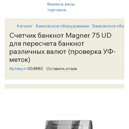
Каталог
Банковское оборудование
Банковское обору
Счетчик банкнот Magner 75 UD
для пересчета банкнот
различных валют (проверка УФ-
меток)
Артикул:
004880
Оставить отзыв